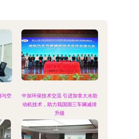
测与空
中加环保技术交流 引进加拿大水助
动机技术，助力我国国三车辆减排
升级