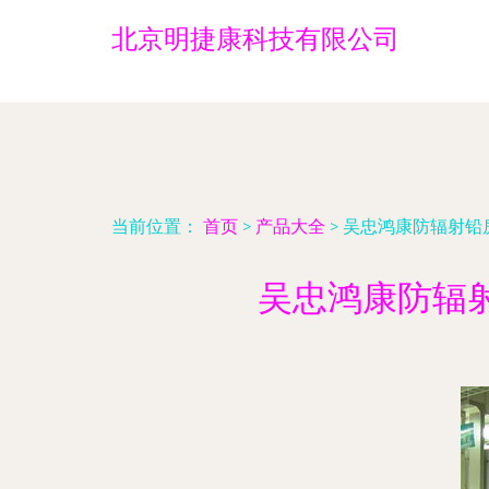
北京明捷康科技有限公司
当前位置：
首页
>
产品大全
>
吴忠鸿康防辐射铅
吴忠鸿康防辐