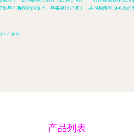
资质与不断精进的技术，与各界用户携手，共同构筑牢固可靠的
44.html
产品列表