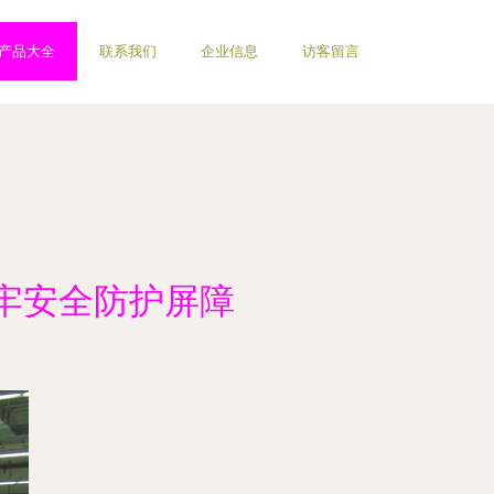
产品大全
联系我们
企业信息
访客留言
牢安全防护屏障