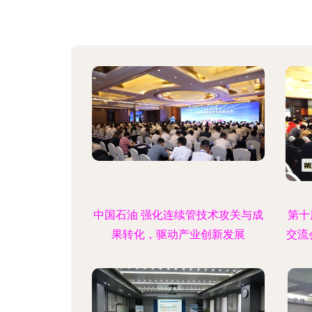
中国石油 强化连续管技术攻关与成
第十
果转化，驱动产业创新发展
交流