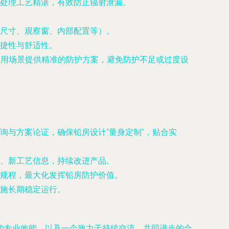
处理工艺精湛，有效防止辐射泄漏。
尺寸、观察窗、内部配置等）。
捷性与舒适性。
应用场景提供精准的防护方案，避免防护不足或过度设
询与方案论证，确保铅房设计“量身定制”，贴合实
、新工艺信息，持续改进产品。
规程，最大化发挥铅房防护价值。
施长期稳定运行。
的专业效能，以及一个致力于持续交流、共同进步的合