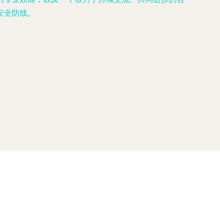
安全防线。