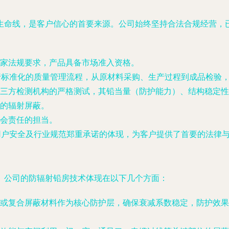
生命线，是客户信心的首要来源。公司始终坚持合法合规经营，
家法规要求，产品具备市场准入资格。
行标准化的质量管理流程，从原材料采购、生产过程到成品检验
三方检测机构的严格测试，其铅当量（防护能力）、结构稳定性
的辐射屏蔽。
会责任的担当。
用户安全及行业规范郑重承诺的体现，为客户提供了首要的法律
。公司的防辐射铅房技术体现在以下几个方面：
或复合屏蔽材料作为核心防护层，确保衰减系数稳定，防护效果