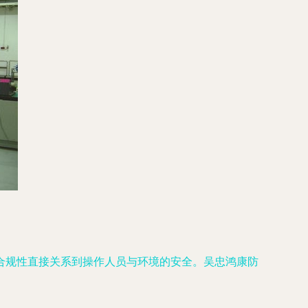
合规性直接关系到操作人员与环境的安全。吴忠鸿康防