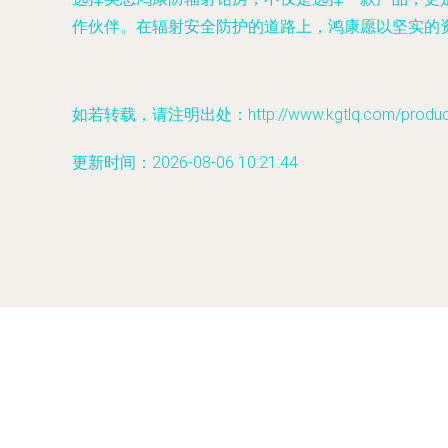
作伙伴。在辐射安全防护的道路上，鸿康愿以坚实的
如若转载，请注明出处：http://www.kgtlq.com/product/
更新时间：2026-08-06 10:21:44