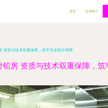
首页
企业简介
房 资质与技术双重保障，筑牢安全防护屏障
射铅房 资质与技术双重保障，筑