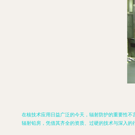
在核技术应用日益广泛的今天，辐射防护的重要性不
辐射铅房，凭借其齐全的资质、过硬的技术与深入的