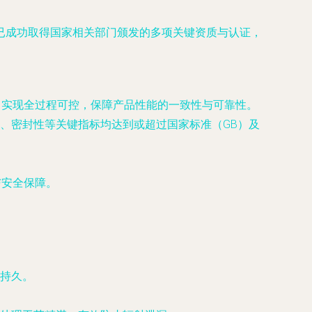
已成功取得国家相关部门颁发的多项关键资质与认证，
，实现全过程可控，保障产品性能的一致性与可靠性。
、密封性等关键指标均达到或超过国家标准（GB）及
与安全保障。
持久。